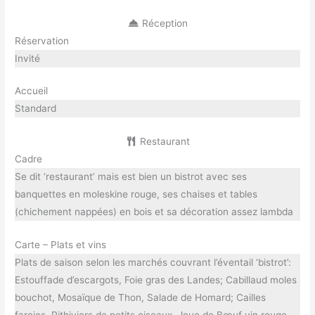
Réception
Réservation
Invité
Accueil
Standard
Restaurant
Cadre
Se dit ‘restaurant’ mais est bien un bistrot avec ses
banquettes en moleskine rouge, ses chaises et tables
(chichement nappées) en bois et sa décoration assez lambda
Carte – Plats et vins
Plats de saison selon les marchés couvrant l’éventail ‘bistrot’:
Estouffade d’escargots, Foie gras des Landes; Cabillaud moles
bouchot, Mosaïque de Thon, Salade de Homard; Cailles