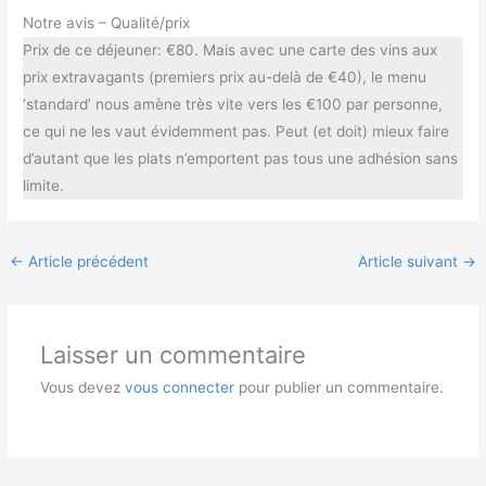
Notre avis – Qualité/prix
Prix de ce déjeuner: €80. Mais avec une carte des vins aux
prix extravagants (premiers prix au-delà de €40), le menu
‘standard’ nous amène très vite vers les €100 par personne,
ce qui ne les vaut évidemment pas. Peut (et doit) mieux faire
d’autant que les plats n’emportent pas tous une adhésion sans
limite.
←
Article précédent
Article suivant
→
Laisser un commentaire
Vous devez
vous connecter
pour publier un commentaire.