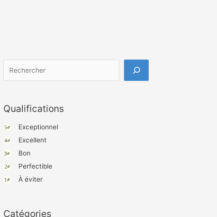
Rechercher
Qualifications
Exceptionnel
Excellent
Bon
Perfectible
À éviter
Catégories