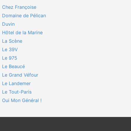
Chez Françoise
Domaine de Pélican
Duvin
Hôtel de la Marine
La Scène
Le 39V
Le 975
Le Beaucé
Le Grand Véfour
Le Landemer
Le Tout-Paris
Oui Mon Général !